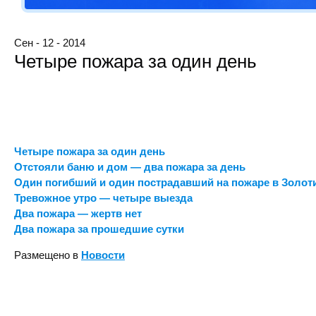
Сен - 12 - 2014
Четыре пожара за один день
Четыре пожара за один день
Отстояли баню и дом — два пожара за день
Один погибший и один пострадавший на пожаре в Золот
Тревожное утро — четыре выезда
Два пожара — жертв нет
Два пожара за прошедшие сутки
Размещено в
Новости