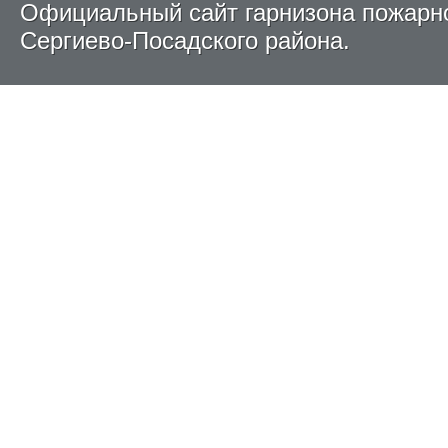
Официальный сайт гарнизона пожарн
Сергиево-Посадского района.