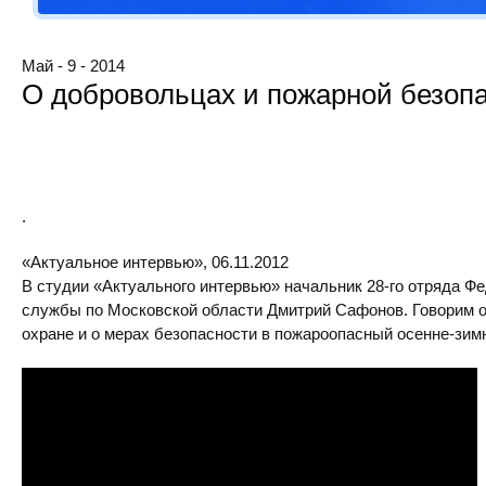
Май - 9 - 2014
О добровольцах и пожарной безоп
.
«Актуальное интервью», 06.11.2012
В студии «Актуального интервью» начальник 28-го отряда Ф
службы по Московской области Дмитрий Сафонов. Говорим 
охране и о мерах безопасности в пожароопасный осенне-зим