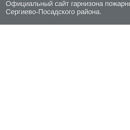
Официальный сайт гарнизона пожарн
Сергиево-Посадского района.