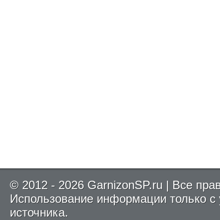
© 2012 - 2026 GarnizonSP.ru | Все пр
Использование информации только с
источника.